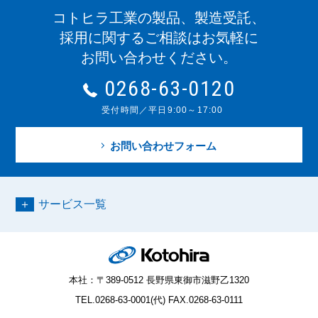
コトヒラ工業の製品、製造受託、
採用に関するご相談はお気軽に
お問い合わせください。
0268-63-0120
受付時間／平日9:00～17:00
お問い合わせフォーム
サービス一覧
本社：〒389-0512 長野県東御市滋野乙1320
TEL.0268-63-0001(代) FAX.0268-63-0111
お問い合わせ
0268-63-0120