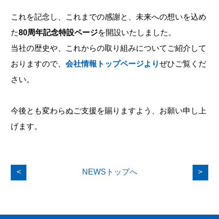
これを記念し、これまでの感謝と、未来への想いを込め
た
80周年記念特設ページ
を開設いたしました。
当社の歴史や、これからの取り組みについてご紹介して
おりますので、
会社情報トップページより
ぜひご覧くだ
さい。
今後とも変わらぬご支援を賜りますよう、お願い申し上
げます。
<
NEWSトップへ
>