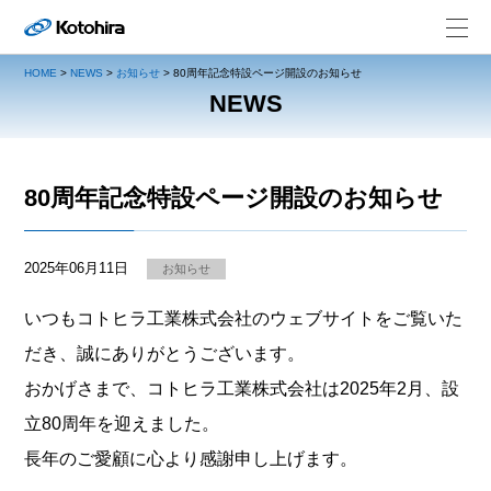
HOME
>
NEWS
>
お知らせ
>
80周年記念特設ページ開設のお知らせ
NEWS
80周年記念特設ページ開設のお知らせ
2025年06月11日
お知らせ
いつもコトヒラ工業株式会社のウェブサイトをご覧いた
だき、誠にありがとうございます。
おかげさまで、コトヒラ工業株式会社は2025年2月、設
立80周年を迎えました。
長年のご愛顧に心より感謝申し上げます。