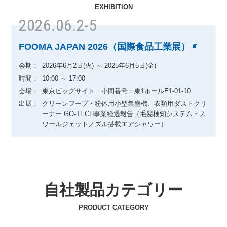
EXHIBITION
2026.06.2-5
FOOMA JAPAN 2026（国際食品工業展）
会期：
2026年6月2日(火) ～ 2025年6月5日(金)
時間：
10:00 ～ 17:00
会場：
東京ビッグサイト 小間番号：東1ホールE1-01-10
出展：
クリーンフープ・粉体用小型集塵機、衣類用ダストクリ
ーナー GO-TECH事業経過報告（毛髪検知システム・ス
ワールジェットノズル搭載エアシャワー）
自社製品カテゴリー
PRODUCT CATEGORY