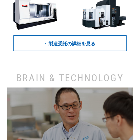
製造受託の詳細を見る
BRAIN & TECHNOLOGY