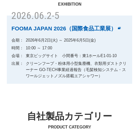
EXHIBITION
2026.06.2-5
FOOMA JAPAN 2026（国際食品工業展）
会期：
2026年6月2日(火) ～ 2025年6月5日(金)
時間：
10:00 ～ 17:00
会場：
東京ビッグサイト 小間番号：東1ホールE1-01-10
出展：
クリーンフープ・粉体用小型集塵機、衣類用ダストクリ
ーナー GO-TECH事業経過報告（毛髪検知システム・ス
ワールジェットノズル搭載エアシャワー）
自社製品カテゴリー
PRODUCT CATEGORY