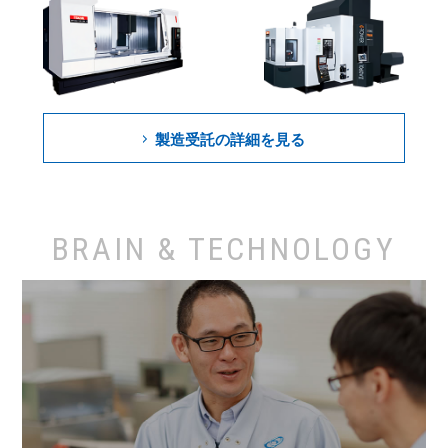
製造受託の詳細を見る
BRAIN & TECHNOLOGY