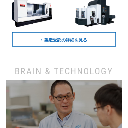
製造受託の詳細を見る
BRAIN & TECHNOLOGY