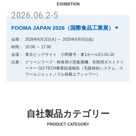
EXHIBITION
2026.06.2-5
FOOMA JAPAN 2026（国際食品工業展）
会期：
2026年6月2日(火) ～ 2025年6月5日(金)
時間：
10:00 ～ 17:00
会場：
東京ビッグサイト 小間番号：東1ホールE1-01-10
出展：
クリーンフープ・粉体用小型集塵機、衣類用ダストクリ
ーナー GO-TECH事業経過報告（毛髪検知システム・ス
ワールジェットノズル搭載エアシャワー）
自社製品カテゴリー
PRODUCT CATEGORY