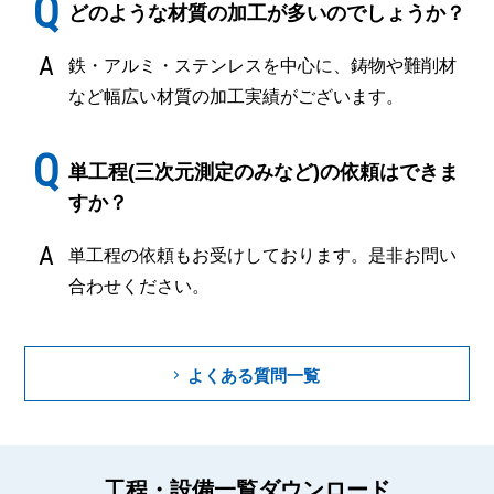
どのような材質の加工が多いのでしょうか？
鉄・アルミ・ステンレスを中心に、鋳物や難削材
など幅広い材質の加工実績がございます。
単工程(三次元測定のみなど)の依頼はできま
すか？
単工程の依頼もお受けしております。是非お問い
合わせください。
よくある質問一覧
工程・設備一覧ダウンロード