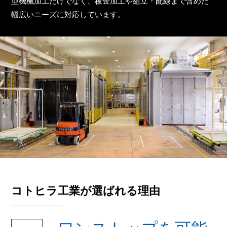
型機械加工だけでなく、板金加工や組立・配線まで含めた
幅広いニーズに対応しています。
コトヒラ工業が選ばれる理由