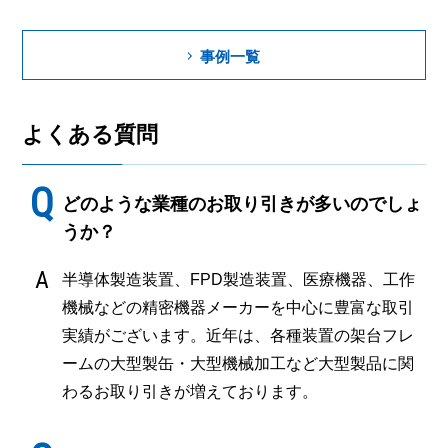
事例一覧
よくある質問
どのような業種のお取り引きが多いのでしょ
うか？
半導体製造装置、FPD製造装置、医療機器、工作
機械などの精密機器メーカーを中心に豊富な取引
実績がございます。近年は、各種装置の架台フレ
ームの大型製缶・大型機械加工など大型製品に関
わるお取り引きが増えております。