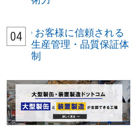
お客様に信頼される
生産管理・品質保証体
制