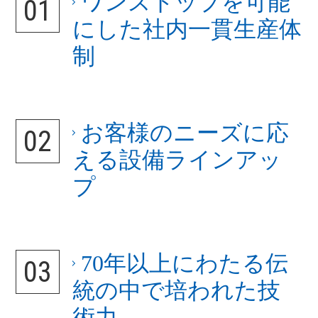
ワンストップを可能
にした社内一貫生産体
制
お客様のニーズに応
える設備ラインアッ
プ
70年以上にわたる伝
統の中で培われた技
術力