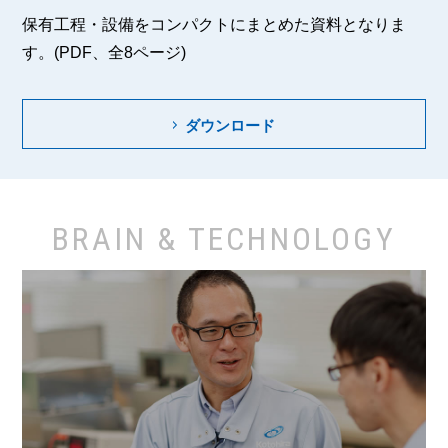
保有工程・設備をコンパクトにまとめた資料となりま
す。(PDF、全8ページ)
ダウンロード
BRAIN & TECHNOLOGY