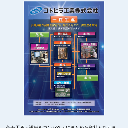
保有工程・設備をコンパクトにまとめた資料となりま