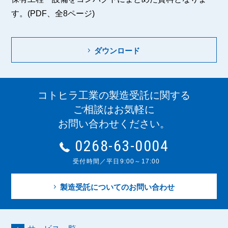
す。(PDF、全8ページ)
ダウンロード
コトヒラ工業の製造受託に関する
ご相談はお気軽に
お問い合わせください。
0268-63-0004
受付時間／平日9:00～17:00
製造受託についてのお問い合わせ