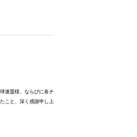
。
球連盟様、ならびに各チ
たこと、深く感謝申し上