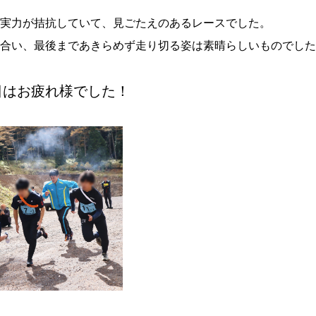
実力が拮抗していて、見ごたえのあるレースでした。
合い、最後まであきらめず走り切る姿は素晴らしいものでした
日はお疲れ様でした！