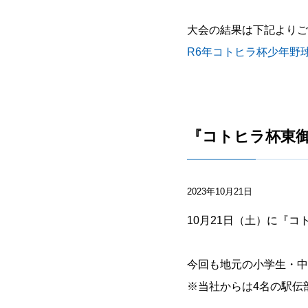
大会の結果は下記よりご
R6年コトヒラ杯少年野
『コトヒラ杯東
2023年10月21日
10月21日（土）に『
今回も地元の小学生・中
※当社からは4名の駅伝