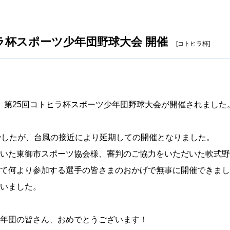
ラ杯スポーツ少年団野球大会 開催
[コトヒラ杯]
土）、第25回コトヒラ杯スポーツ少年団野球大会が開催されました
でしたが、台風の接近により延期しての開催となりました。
いた東御市スポーツ協会様、審判のご協力をいただいた軟式野
て何より参加する選手の皆さまのおかげで無事に開催できまし
いました。
年団の皆さん、おめでとうございます！