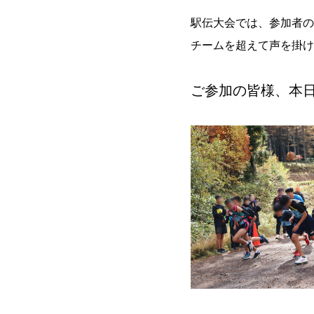
駅伝大会では、参加者の
チームを超えて声を掛け
ご参加の皆様、本