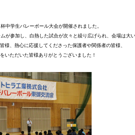
ラ杯中学生バレーボール大会が開催されました。
ームが参加し、白熱した試合が次々と繰り広げられ、会場は大
皆様、熱心に応援してくださった保護者や関係者の皆様、
をいただいた皆様ありがとうございました！