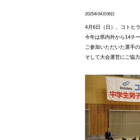
2025年04月08日
4月6日（日）、コトヒ
今年は県内外から14チ
ご参加いただいた選手の
そして大会運営にご協力