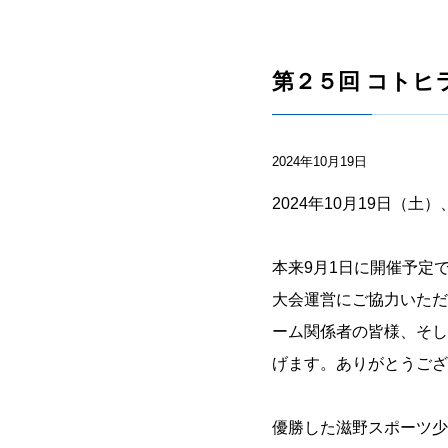
第２５回 コトヒ
2024年10月19日
2024年10月19日（
本来9月1日に開催予定
大会運営にご協力いただ
ーム関係者の皆様、そし
げます。ありがとうござ
優勝した滋野スポーツ少