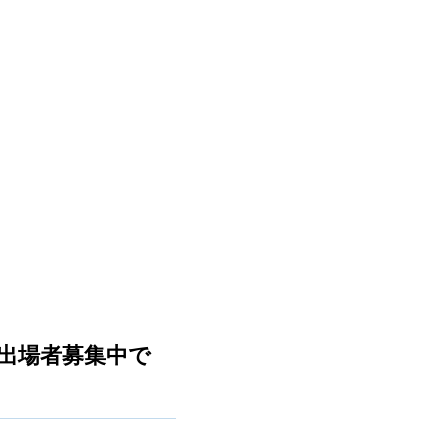
出場者募集中で