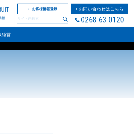
UIT
お問い合わせはこちら
お客様情報登録
0268-63-0120
情報
康経営