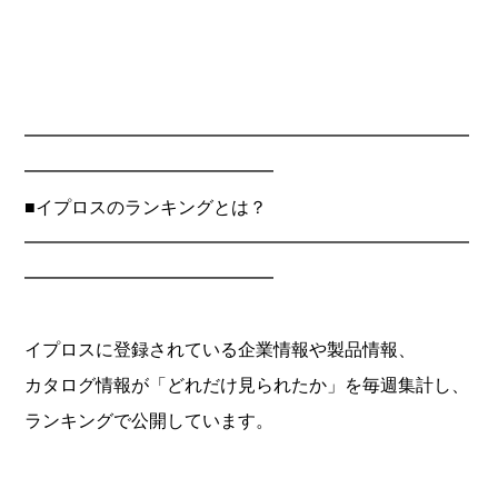
━━━━━━━━━━━━━━━━━━━━━━━━━
━━━━━━━━━━━━━━
■イプロスのランキングとは？
━━━━━━━━━━━━━━━━━━━━━━━━━
━━━━━━━━━━━━━━
イプロスに登録されている企業情報や製品情報、
カタログ情報が「どれだけ見られたか」を毎週集計し、
ランキングで公開しています。