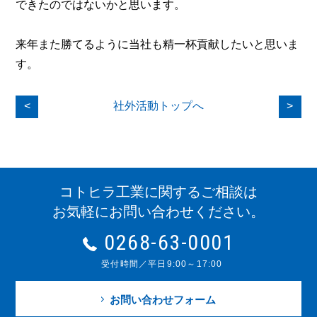
できたのではないかと思います。
来年また勝てるように当社も精一杯貢献したいと思いま
す。
<
社外活動トップへ
>
コトヒラ工業に関するご相談は
お気軽にお問い合わせください。
0268-63-0001
受付時間／平日9:00～17:00
お問い合わせフォーム