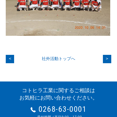
<
社外活動トップへ
>
コトヒラ工業に関するご相談は
お気軽にお問い合わせください。
0268-63-0001