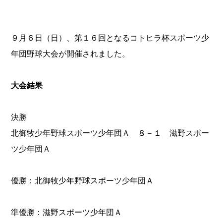
９月６日（日）、第１６回となるコトヒラ杯スポーツ少
年団野球大会が開催されました。
大会結果
決勝
北御牧少年野球スポーツ少年団Ａ ８－１ 滋野スポー
ツ少年団Ａ
優勝：北御牧少年野球スポーツ少年団Ａ
準優勝：滋野スポーツ少年団Ａ