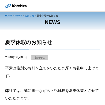
HOME
>
NEWS
>
お知らせ
>
夏季休暇のお知らせ
NEWS
夏季休暇のお知らせ
2020年08月05日
お知らせ
平素は格別のお引き立てをいただき厚くお礼申し上げま
す。
弊社では、誠に勝手ながら下記日程を夏季休業とさせて
いただきます。