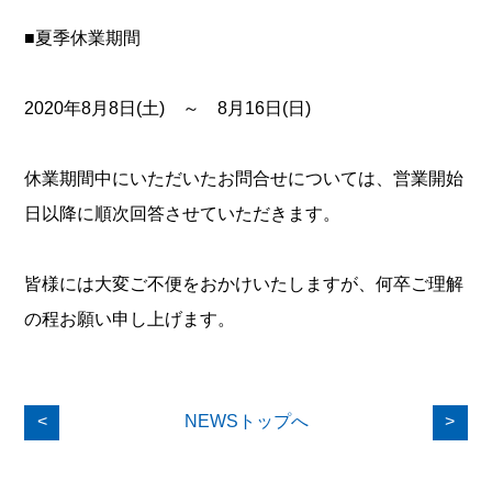
■夏季休業期間
2020年8月8日(土) ～ 8月16日(日)
休業期間中にいただいたお問合せについては、営業開始
日以降に順次回答させていただきます。
皆様には大変ご不便をおかけいたしますが、何卒ご理解
の程お願い申し上げます。
<
NEWSトップへ
>