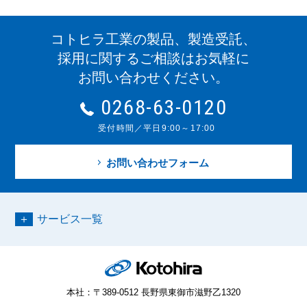
コトヒラ工業の製品、製造受託、
採用に関するご相談はお気軽に
お問い合わせください。
0268-63-0120
受付時間／平日9:00～17:00
お問い合わせフォーム
サービス一覧
本社：〒389-0512 長野県東御市滋野乙1320