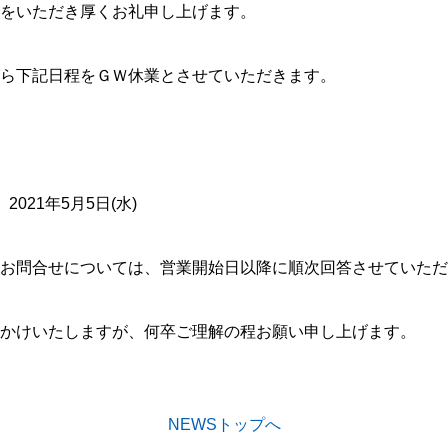
をいただき厚くお礼申し上げます。
ら下記日程をＧＷ休業とさせていただきます。
 2021年5月5日(水)
お問合せについては、営業開始日以降に順次回答させていただ
かけいたしますが、何卒ご理解の程お願い申し上げます。
NEWSトップへ