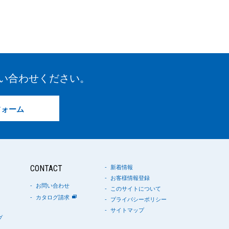
い合わせください。
フォーム
CONTACT
新着情報
お客様情報登録
お問い合わせ
このサイトについて
カタログ請求
プライバシーポリシー
サイトマップ
プ