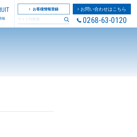
UIT
お問い合わせはこちら
お客様情報登録
0268-63-0120
情報