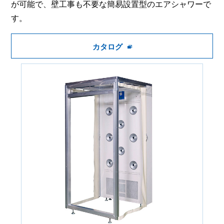
が可能で、壁工事も不要な簡易設置型のエアシャワーで
す。
カタログ