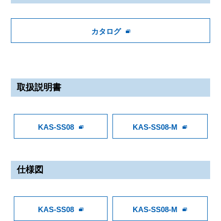
カタログ
取扱説明書
KAS-SS08
KAS-SS08-M
仕様図
KAS-SS08
KAS-SS08-M