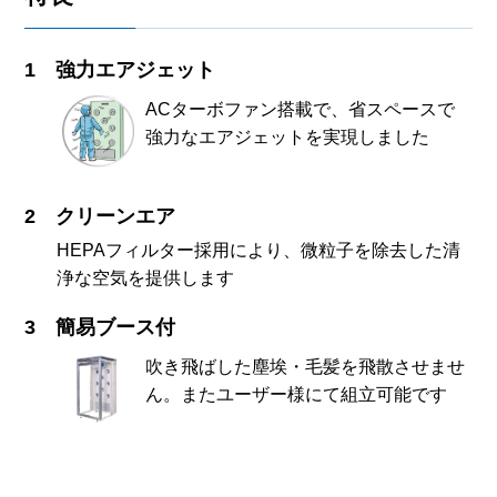
強力エアジェット
ACターボファン搭載で、省スペースで
強力なエアジェットを実現しました
クリーンエア
HEPAフィルター採用により、微粒子を除去した清
浄な空気を提供します
簡易ブース付
吹き飛ばした塵埃・毛髪を飛散させませ
ん。またユーザー様にて組立可能です