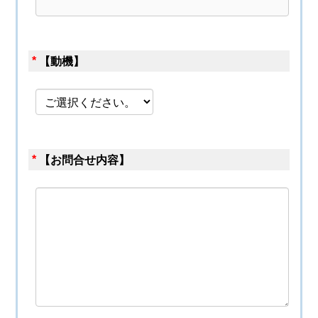
*
【動機】
*
【お問合せ内容】