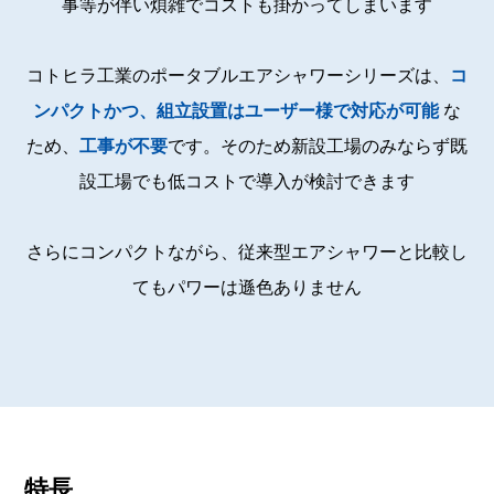
事等が伴い煩雑でコストも掛かってしまいます
コトヒラ工業のポータブルエアシャワーシリーズは、
コ
ンパクトかつ、組立設置はユーザー様で対応が可能
な
ため、
工事が不要
です。そのため新設工場のみならず既
設工場でも低コストで導入が検討できます
さらにコンパクトながら、従来型エアシャワーと比較し
てもパワーは遜色ありません
特長