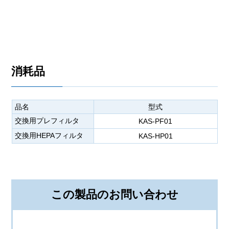
消耗品
品名
型式
交換用プレフィルタ
KAS-PF01
交換用HEPAフィルタ
KAS-HP01
この製品のお問い合わせ