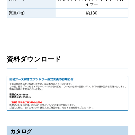
イマー
質量(kg)
約130
資料ダウンロード
カタログ