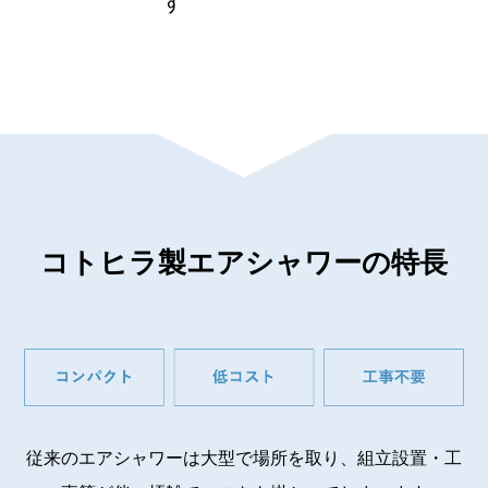
す
コトヒラ製エアシャワーの特長
従来のエアシャワーは大型で場所を取り、組立設置・工