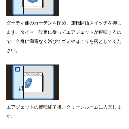
ダーティ側のカーテンを閉め、運転開始スイッチを押し
ます。タイマー設定に従ってエアジェットが運転するの
で、全身に満遍なく浴びてゴミやほこりを落としてくだ
さい。
エアジェットの運転終了後、クリーンルームに入室しま
す。