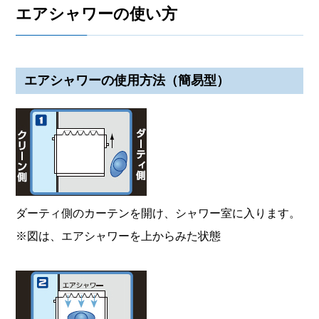
エアシャワーの使い方
エアシャワーの使用方法（簡易型）
ダーティ側のカーテンを開け、シャワー室に入ります。
※図は、エアシャワーを上からみた状態