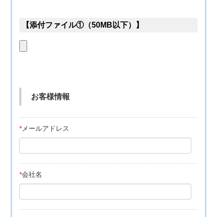
【添付ファイル①（50MB以下）】
お客様情報
*
メールアドレス
*
会社名