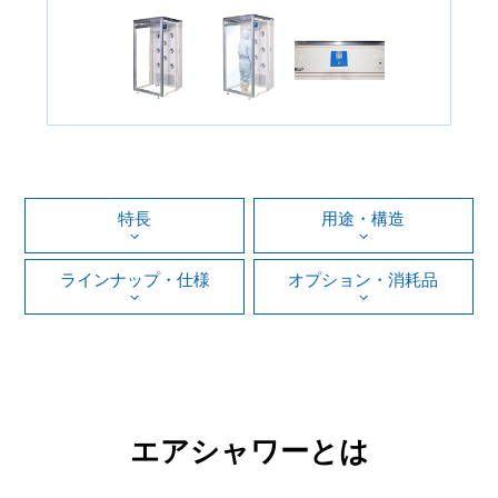
特長
用途・構造
ラインナップ・仕様
オプション・消耗品
エアシャワーとは