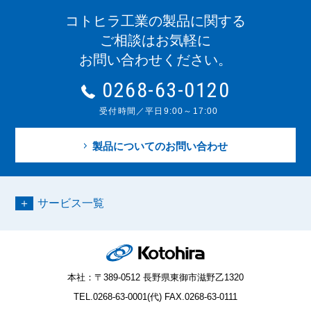
コトヒラ工業の製品に関する
ご相談はお気軽に
お問い合わせください。
0268-63-0120
受付時間／平日9:00～17:00
製品についてのお問い合わせ
サービス一覧
本社：〒389-0512 長野県東御市滋野乙1320
TEL.0268-63-0001(代) FAX.0268-63-0111