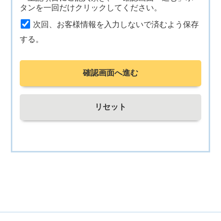
タンを一回だけクリックしてください。
次回、お客様情報を入力しないで済むよう保存
する。
確認画面へ進む
リセット