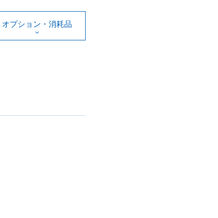
オプション・消耗品