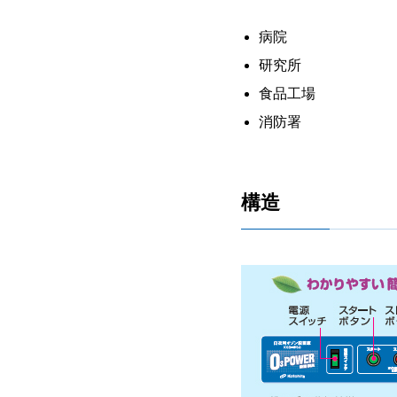
病院
研究所
食品工場
消防署
構造