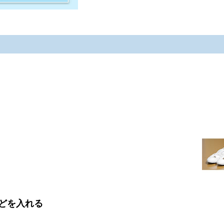
どを入れる