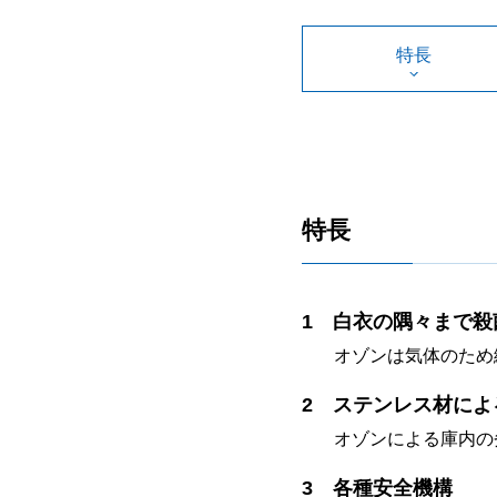
特長
特長
白衣の隅々まで殺
オゾンは気体のため
ステンレス材によ
オゾンによる庫内の
各種安全機構