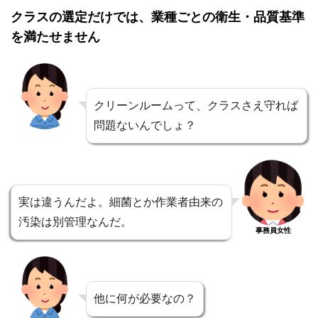
クラスの選定だけでは、業種ごとの衛生・品質基準
を満たせません
クリーンルームって、クラスさえ守れば
問題ないんでしょ？
実は違うんだよ。細菌とか作業者由来の
汚染は別管理なんだ。
事務員女性
他に何が必要なの？