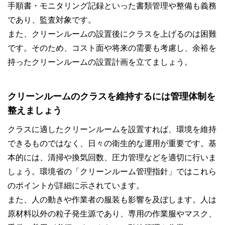
手順書・モニタリング記録といった書類管理や整備も義務
であり、監査対象です。
また、クリーンルームの設置後にクラスを上げるのは困難
です。そのため、コスト面や将来の需要も考慮し、余裕を
持ったクリーンルームの設置計画を立てましょう。
クリーンルームのクラスを維持するには管理体制を
整えましょう
クラスに適したクリーンルームを設置すれば、環境を維持
できるものではなく、日々の衛生的な運用が重要です。基
本的には、清掃や換気回数、圧力管理などを適切に行いま
しょう。環境省の「クリーンルーム管理指針」ではこれら
のポイントが詳細に示されています。
また、人の動きや作業者の服装も影響を及ぼします。人は
原材料以外の粒子発生源であり、専用の作業服やマスク、