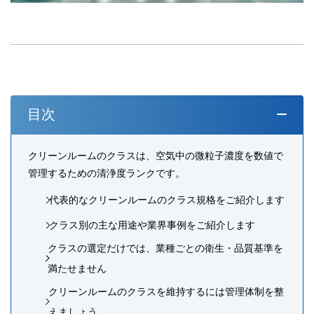
目次
クリーンルームのクラスは、空気中の微粒子濃度を数値で
管理するための清浄度ランクです。
代表的なクリーンルームのクラス規格をご紹介します
クラス別の主な用途や業界事例をご紹介します
クラスの選定だけでは、業種ごとの衛生・品質基準を
満たせません
クリーンルームのクラスを維持するには管理体制を整
えましょう