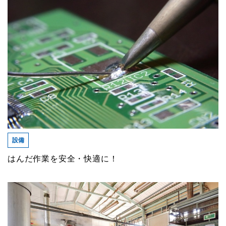
設備
はんだ作業を安全・快適に！