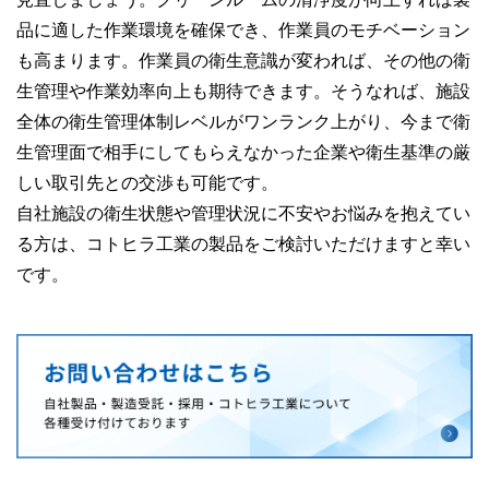
品に適した作業環境を確保でき、作業員のモチベーション
も高まります。作業員の衛生意識が変われば、その他の衛
生管理や作業効率向上も期待できます。そうなれば、施設
全体の衛生管理体制レベルがワンランク上がり、今まで衛
生管理面で相手にしてもらえなかった企業や衛生基準の厳
しい取引先との交渉も可能です。
自社施設の衛生状態や管理状況に不安やお悩みを抱えてい
る方は、コトヒラ工業の製品をご検討いただけますと幸い
です。