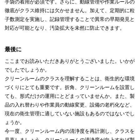
手袋の着用が必須です。さらに、動線管理や作業ルールの
徹底がクラス維持には欠かせません。加えて、定期的に粒
子数測定を実施し、記録管理することで異常の早期発見と
対応が可能となり、汚染拡大を未然に防止できます。
最後に
ここまでお読みいただきありがとうございました。いかが
でしたでしょうか。
クリーンルームのクラスを理解することは、衛生的な環境
づくりにとても重要です。折角、クリーンルームを設置し
ても、形式だけの運用にとどまっていませんか。また、製
品の入れ替わりや作業員の動線変更、設備の老朽化など、
現在の衛生管理に適していない施設もあるのではないでし
ょうか。
今一度、クリーンルーム内の清浄度を再計測し、クラスを
見直しましょう。クリーンルームの清浄度が向上すれば製