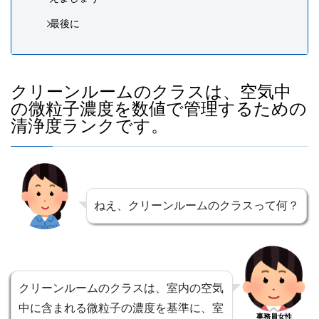
最後に
クリーンルームのクラスは、空気中
の微粒子濃度を数値で管理するための
清浄度ランクです。
ねえ、クリーンルームのクラスって何？
クリーンルームのクラスは、室内の空気
中に含まれる微粒子の濃度を基準に、室
事務員女性