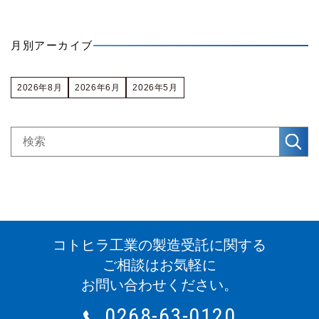
月別アーカイブ
2026年8月
2026年6月
2026年5月
コトヒラ工業の製造受託に関する
ご相談はお気軽に
お問い合わせください。
0268-63-0120