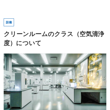
設備
クリーンルームのクラス（空気清浄
度）について