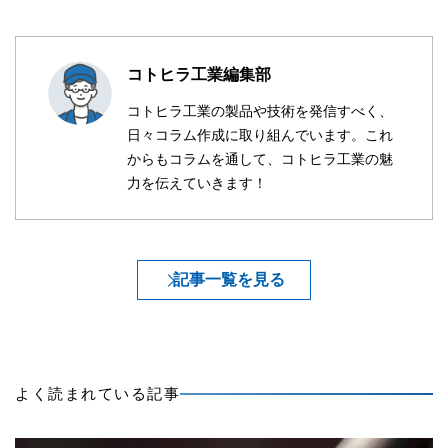
コトヒラ工業編集部
コトヒラ工業の製品や技術を発信すべく、
日々コラム作成に取り組んでいます。これ
からもコラムを通して、コトヒラ工業の魅
力を伝えていきます！
記事一覧を見る
よく読まれている記事