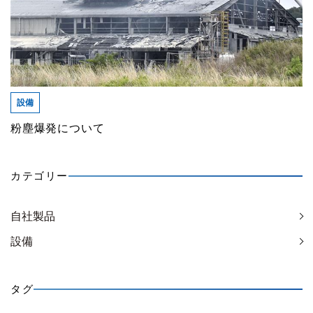
設備
粉塵爆発について
カテゴリー
自社製品
設備
タグ