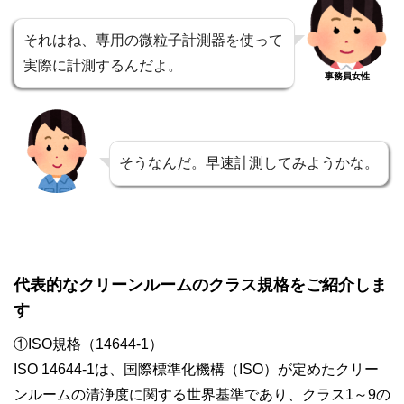
それはね、専用の微粒子計測器を使って
実際に計測するんだよ。
事務員女性
そうなんだ。早速計測してみようかな。
代表的なクリーンルームのクラス規格をご紹介しま
す
①ISO規格（14644-1）
ISO 14644-1は、国際標準化機構（ISO）が定めたクリー
ンルームの清浄度に関する世界基準であり、クラス1～9の