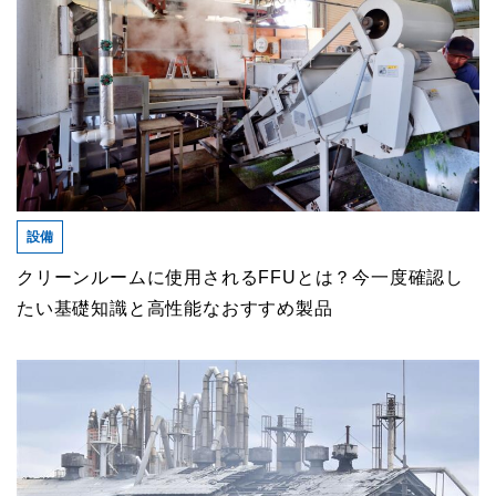
設備
クリーンルームに使用されるFFUとは？今一度確認し
たい基礎知識と高性能なおすすめ製品