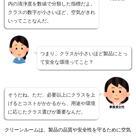
内の清浄度を数値で分類した指標だよ。
クラスの数字が小さいほど、空気がきれ
いってことなんだ。
つまり、クラスが小さいほど製品にとっ
て安全な環境ってこと？
そうだね。ただ、必要以上にクラスを上
げるとコストがかかるから、用途や環境
事務員女性
に応じたクラス選びが重要なんだ。
クリーンルームは、製品の品質や安全性を守るために空気