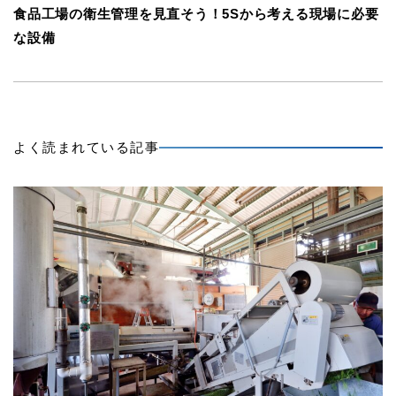
食品工場の衛生管理を見直そう！5Sから考える現場に必要
な設備
よく読まれている記事