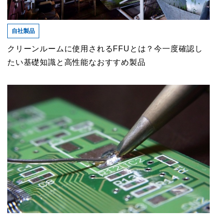
自社製品
クリーンルームに使用されるFFUとは？今一度確認し
たい基礎知識と高性能なおすすめ製品