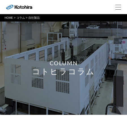
HOME
>
コラム
>
自社製品
COLUMN
コトヒラコラム