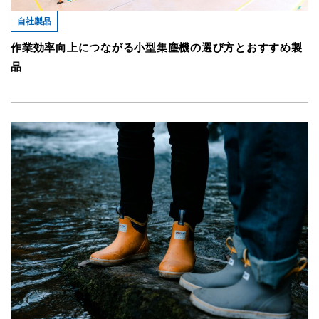
自社製品
作業効率向上につながる小型集塵機の選び方とおすすめ製
品