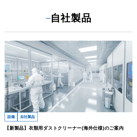
自社製品
設備
自社製品
【新製品】衣類用ダストクリーナー(海外仕様)のご案内