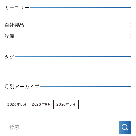
カテゴリー
自社製品
設備
タグ
月別アーカイブ
2026年8月
2026年6月
2026年5月