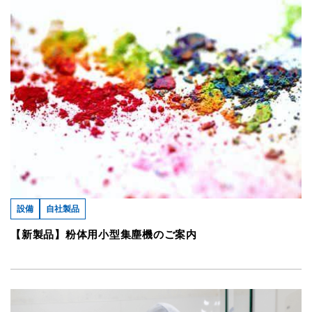
設備
自社製品
【新製品】粉体用小型集塵機のご案内