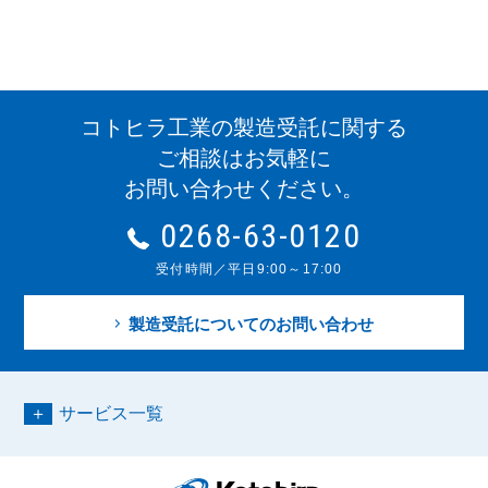
コトヒラ工業の製造受託に関する
ご相談はお気軽に
お問い合わせください。
0268-63-0120
受付時間／平日9:00～17:00
製造受託についてのお問い合わせ
サービス一覧