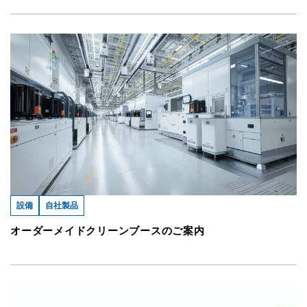
設備
自社製品
オーダーメイドクリーンブースのご案内