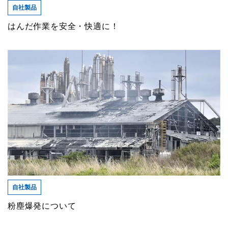
自社製品
はんだ作業を安全・快適に！
自社製品
粉塵爆発について