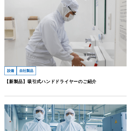
設備
自社製品
【新製品】吸引式ハンドドライヤーのご紹介