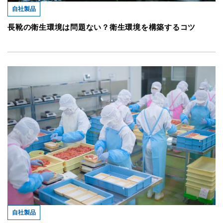
自社製品
長靴の衛生環境は問題ない？衛生環境を構築するコツ
自社製品