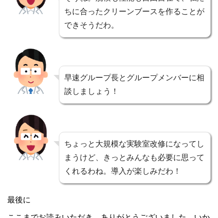
ちに合ったクリーンブースを作ることが
できそうだわ。
早速グループ長とグループメンバーに相
談しましょう！
ちょっと大規模な実験室改修になってし
まうけど、きっとみんなも必要に思って
くれるわね。導入が楽しみだわ！
最後に
ここまでお読みいただき、ありがとうございました。いか