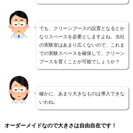
でも、クリーンブースの設置となるとか
なりスペースを必要としますよね。当社
の実験室はあまり広くないので、これま
での実験スペースを確保して、クリーン
ブースを置くことが可能でしょうか？
確かに、あまり大きなものは導入できな
いわね。
オーダーメイドなので大きさは自由自在です！