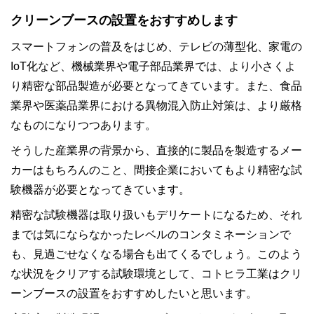
クリーンブースの設置をおすすめします
スマートフォンの普及をはじめ、テレビの薄型化、家電の
IoT化など、機械業界や電子部品業界では、より小さくよ
り精密な部品製造が必要となってきています。また、食品
業界や医薬品業界における異物混入防止対策は、より厳格
なものになりつつあります。
そうした産業界の背景から、直接的に製品を製造するメー
カーはもちろんのこと、間接企業においてもより精密な試
験機器が必要となってきています。
精密な試験機器は取り扱いもデリケートになるため、それ
までは気にならなかったレベルのコンタミネーションで
も、見過ごせなくなる場合も出てくるでしょう。このよう
な状況をクリアする試験環境として、コトヒラ工業はクリ
ーンブースの設置をおすすめしたいと思います。