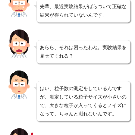
先輩、最近実験結果がばらついて正確な
結果が得られていないんです。
あらら、それは困ったわね。実験結果を
見せてくれる？
はい、粒子数の測定をしているんです
が、測定している粒子サイズが小さいの
で、大きな粒子が入ってくるとノイズに
なって、ちゃんと測れないんです。