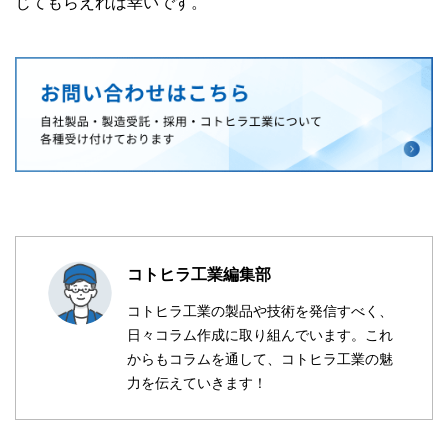
じてもらえれば幸いです。
コトヒラ工業編集部
コトヒラ工業の製品や技術を発信すべく、
日々コラム作成に取り組んでいます。これ
からもコラムを通して、コトヒラ工業の魅
力を伝えていきます！