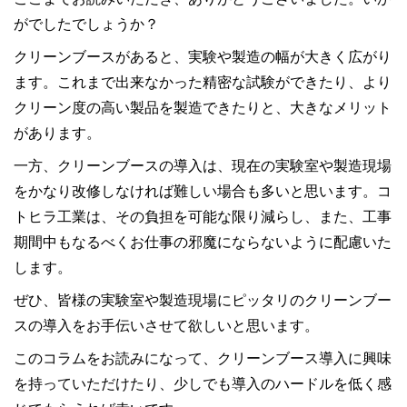
がでしたでしょうか？
クリーンブースがあると、実験や製造の幅が大きく広がり
ます。これまで出来なかった精密な試験ができたり、より
クリーン度の高い製品を製造できたりと、大きなメリット
があります。
一方、クリーンブースの導入は、現在の実験室や製造現場
をかなり改修しなければ難しい場合も多いと思います。コ
トヒラ工業は、その負担を可能な限り減らし、また、工事
期間中もなるべくお仕事の邪魔にならないように配慮いた
します。
ぜひ、皆様の実験室や製造現場にピッタリのクリーンブー
スの導入をお手伝いさせて欲しいと思います。
このコラムをお読みになって、クリーンブース導入に興味
を持っていただけたり、少しでも導入のハードルを低く感