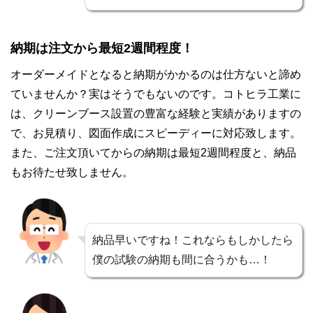
納期は注文から最短2週間程度！
オーダーメイドとなると納期がかかるのは仕方ないと諦め
ていませんか？実はそうでもないのです。コトヒラ工業に
は、クリーンブース設置の豊富な経験と実績がありますの
で、お見積り、図面作成にスピーディーに対応致します。
また、ご注文頂いてからの納期は最短2週間程度と、納品
もお待たせ致しません。
納品早いですね！これならもしかしたら
僕の試験の納期も間に合うかも…！