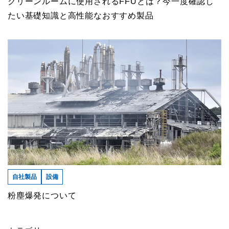
クリーンルームに使用されるFFUとは？今一度確認し
たい基礎知識と高性能なおすすめ製品
自社製品
設備
粉塵爆発について