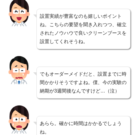
設置実績が豊富なのも嬉しいポイント
ね。こちらの要望を聞き入れつつ、確立
されたノウハウで良いクリーンブースを
設置してくれそうね。
でもオーダーメイドだと、設置までに時
間かかりそうですよね。僕、今の実験の
納期が3週間後なんですけど…（泣）
あらら。確かに時間はかかるでしょう
ね。