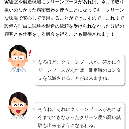
実験室や製造現場にクリーンブースがあれば、今まで取り
扱いのなかった精密機器を使うことになっても、クリーン
な環境で安心して使用することができますので、これまで
設備を理由に試験や製造の依頼を受けられなかった分野の
顧客とも仕事をする機会を得ることも期待されます！
なるほど、クリーンブースか。確かにク
リーンブースがあれば、測定時のコンタ
ミを低減させることが出来ますね。
そうね。それにクリーンブースがあれば
今までできなかったクリーン度の高い試
験も出来るようになるわね。