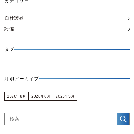
カテゴリー
自社製品
設備
タグ
月別アーカイブ
2026年8月
2026年6月
2026年5月