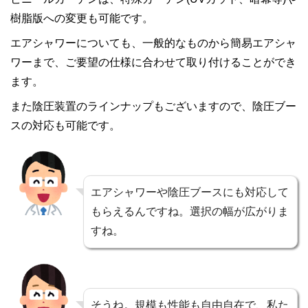
樹脂版への変更も可能です。
エアシャワーについても、一般的なものから簡易エアシャ
ワーまで、ご要望の仕様に合わせて取り付けることができ
ます。
また陰圧装置のラインナップもございますので、陰圧ブー
スの対応も可能です。
エアシャワーや陰圧ブースにも対応して
もらえるんですね。選択の幅が広がりま
すね。
そうね。規模も性能も自由自在で、私た