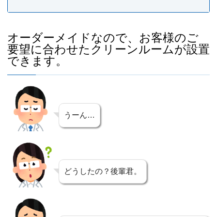
オーダーメイドなので、お客様のご
要望に合わせたクリーンルームが設置
できます。
うーん…
どうしたの？後輩君。