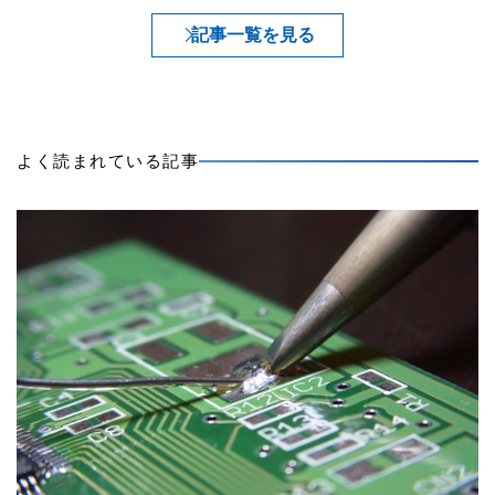
記事一覧を見る
よく読まれている記事