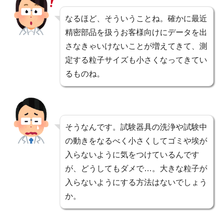
なるほど、そういうことね。確かに最近
精密部品を扱うお客様向けにデータを出
さなきゃいけないことが増えてきて、測
定する粒子サイズも小さくなってきてい
るものね。
そうなんです。試験器具の洗浄や試験中
の動きをなるべく小さくしてゴミや埃が
入らないように気をつけているんです
が、どうしてもダメで…。大きな粒子が
入らないようにする方法はないでしょう
か。