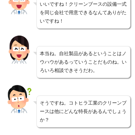
いいですね！クリーンブースの設備一式
を同じ会社で用意できるなんてありがた
いですね！
本当ね。自社製品があるということはノ
ウハウがあるっていうことだものね。い
ろいろ相談できそうだわ。
そうですね。コトヒラ工業のクリーンブ
ースは他にどんな特長があるんでしょう
か？