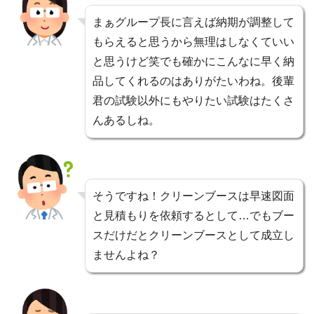
まぁグループ長に言えば納期が調整して
もらえると思うから無理はしなくていい
と思うけど笑でも確かにこんなに早く納
品してくれるのはありがたいわね。後輩
君の試験以外にもやりたい試験はたくさ
んあるしね。
そうですね！クリーンブースは早速図面
と見積もりを依頼するとして…でもブー
スだけだとクリーンブースとして成立し
ませんよね？