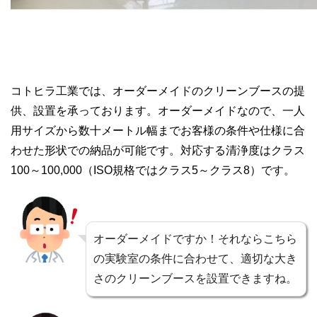
コトヒラ工業では、オーダーメイドのクリーンブースの提
供、設置を承っております。オーダーメイドなので、一人
用サイズから数十メートル幅までお客様の条件や仕様に合
わせた形状での納品が可能です。対応する清浄度はクラス
100～100,000（ISO規格ではクラス5～クラス8）です。
オーダーメイドですか！それならこちら
の実験室の条件に合わせて、適切な大き
さのクリーンブースを設置できますね。