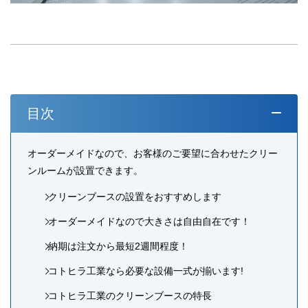
目次
オーダーメイドなので、お客様のご要望に合わせたクリー
ンルームが設置できます。
クリーンブースの設置をおすすめします
オーダーメイドなので大きさは自由自在です！
納期は注文から最短2週間程度！
コトヒラ工業なら必要な設備一式が揃います!
コトヒラ工業のクリーンブースの特長