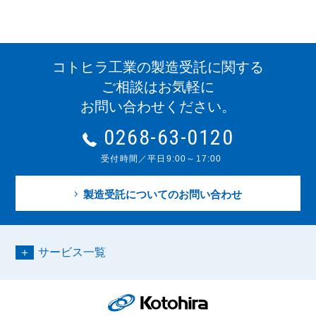
コトヒラ工業の製造受託に関する
ご相談はお気軽に
お問い合わせください。
0268-63-0120
受付時間／平日9:00～17:00
製造受託についてのお問い合わせ
サービス一覧