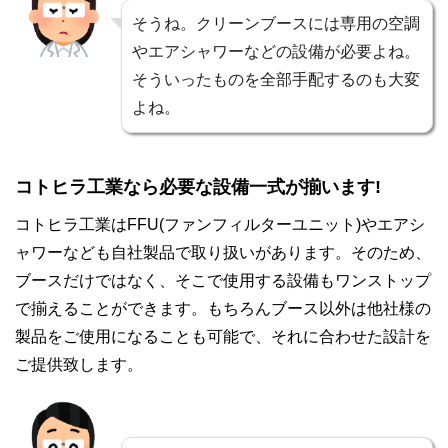
そうね。クリーンブースには専用の空調
やエアシャワーなどの設備が必要よね。
そういったものを全部手配するのも大変
よね。
コトヒラ工業なら必要な設備一式が揃います!
コトヒラ工業はFFU(ファンフィルターユニット)やエアシ
ャワーなども自社製品で取り扱いがあります。そのため、
ブースだけではなく、そこで使用する設備もワンストップ
で揃えることができます。もちろんブース以外は他社様の
製品をご使用になることも可能で、それに合わせた設計を
ご提供致します。