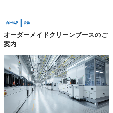
自社製品
設備
オーダーメイドクリーンブースのご
案内