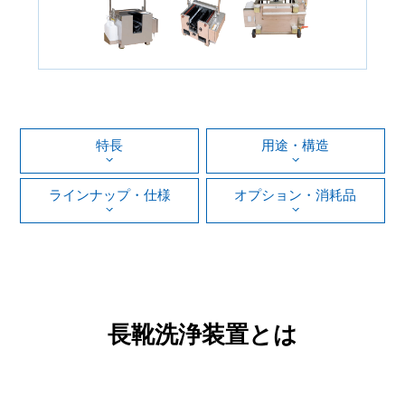
特長
用途・構造
ラインナップ・仕様
オプション・消耗品
長靴洗浄装置とは