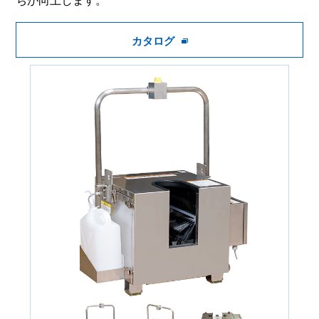
ちが向上します。
カタログ