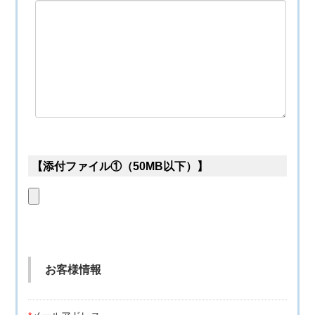
【添付ファイル①（50MB以下）】
お客様情報