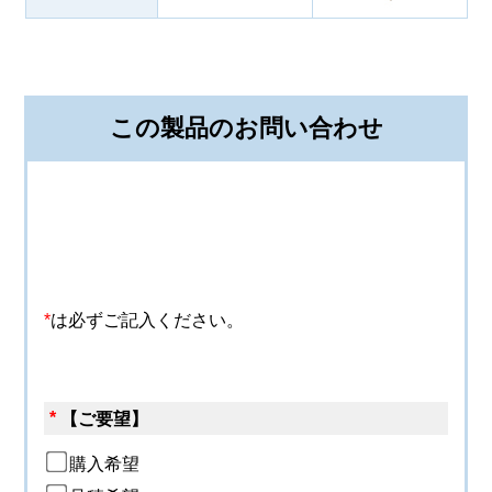
この製品のお問い合わせ
*
は必ずご記入ください。
*
【ご要望】
購入希望