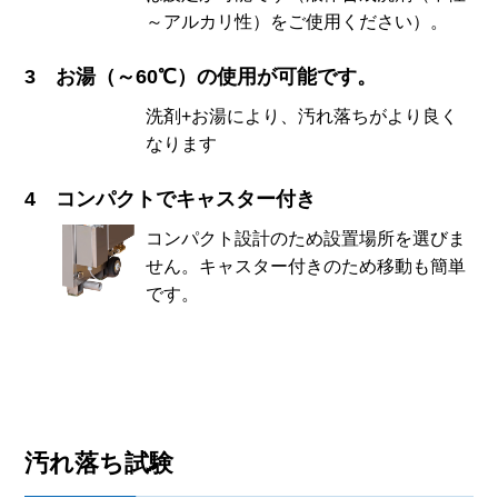
～アルカリ性）をご使用ください）。
お湯（～60℃）の使用が可能です。
洗剤+お湯により、汚れ落ちがより良く
なります
コンパクトでキャスター付き
コンパクト設計のため設置場所を選びま
せん。キャスター付きのため移動も簡単
です。
汚れ落ち試験