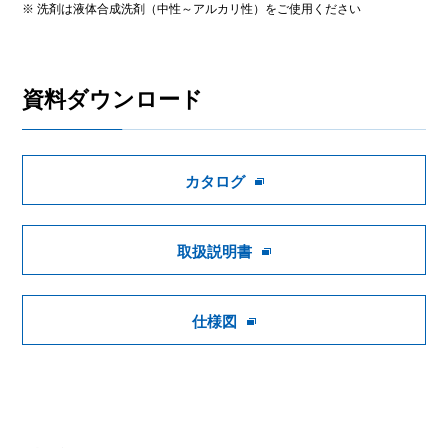
※ 洗剤は液体合成洗剤（中性～アルカリ性）をご使用ください
資料ダウンロード
カタログ
取扱説明書
仕様図