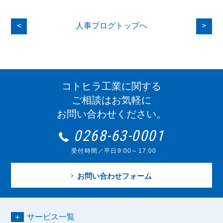
<
人事ブログトップへ
>
コトヒラ工業に関する
ご相談はお気軽に
お問い合わせください。
0268-63-0001
受付時間／平日9:00～17:00
お問い合わせフォーム
サービス一覧