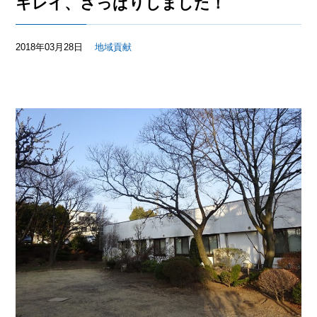
キレイ、さっぱりしました！
2018年03月28日
地域貢献