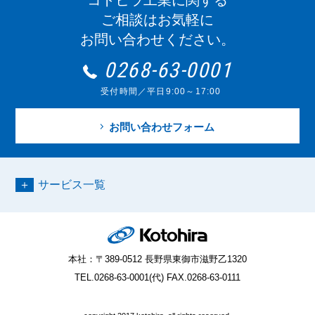
コトヒラ工業に関する
ご相談はお気軽に
お問い合わせください。
0268-63-0001
受付時間／平日9:00～17:00
お問い合わせフォーム
サービス一覧
本社：〒389-0512 長野県東御市滋野乙1320
TEL.0268-63-0001(代) FAX.0268-63-0111
お問い合わせ
0268-63-0001