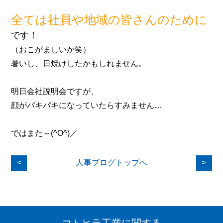
全ては社員や地域の皆さんのために
です！
（おこがましいか笑）
暑いし、日焼けしたかもしれません。
明日会社説明会ですが、
顔がパキパキになっていたらすみません…
ではまた～(^O^)／
<
人事ブログトップへ
>