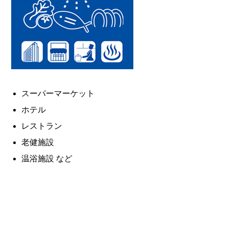
スーパーマーケット
ホテル
レストラン
老健施設
温浴施設 など