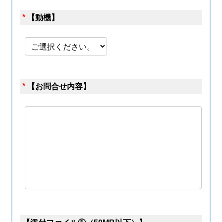
*
【動機】
*
【お問合せ内容】