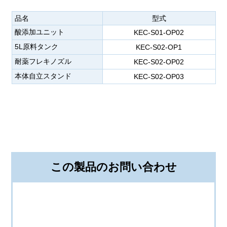
品名
型式
酸添加ユニット
KEC-S01-OP02
5L原料タンク
KEC-S02-OP1
耐薬フレキノズル
KEC-S02-OP02
本体自立スタンド
KEC-S02-OP03
この製品のお問い合わせ