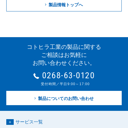
製品情報トップへ
コトヒラ工業の製品に関する
ご相談はお気軽に
お問い合わせください。
0268-63-0120
受付時間／平日9:00～17:00
製品についてのお問い合わせ
サービス一覧