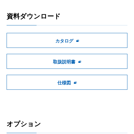
資料ダウンロード
カタログ
取扱説明書
仕様図
オプション