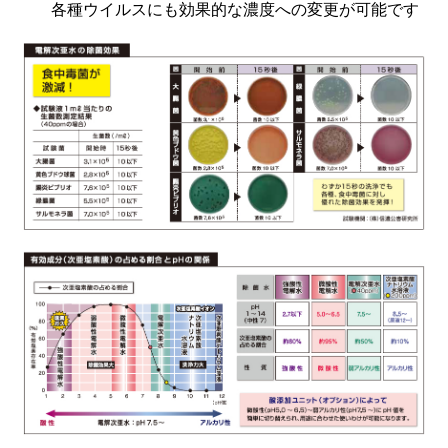
各種ウイルスにも効果的な濃度への変更が可能です