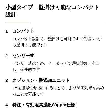
小型タイプ 壁掛け可能なコンパクト
設計
コンパクト
コンパクト設計で、壁掛けも可能です（食塩タンク
も壁掛け可能です）
センサー式
センサー式のため、ノータッチで運転開始・停止
し、衛生的です
オプション・酸添加ユニット
pHを微酸性領域にすることで、より除菌効果を高め
ることが可能です
特注・有効塩素濃度80ppm仕様