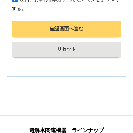
する。
確認画面へ進む
リセット
電解水関連機器 ラインナップ