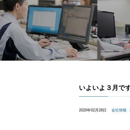
いよいよ３月で
2020年02月28日
会社情報