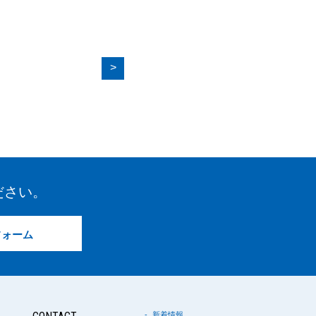
>
ださい。
フォーム
新着情報