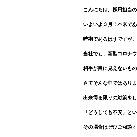
こんにちは。採用担当の
いよいよ３月！本来であ
時期であるはずですが、
当社でも、新型コロナウ
相手が目に見えないもの
さてそんな中ではありま
出来得る限りの対策をし
「どうしても不安」とい
その場合はぜひご相談く