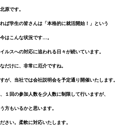
北原です。
れば学生の皆さんは「本格的に就活開始！」という
今はこんな状況です…。
イルスへの対応に追われる日々が続いています。
なだけに、非常に厄介ですね。
すが、当社では会社説明会を予定通り開催いたします。
、１回の参加人数を少人数に制限して行いますが、
う方もいるかと思います。
ださい。柔軟に対応いたします。