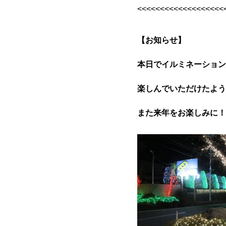
<<<<<<<<<<<<<<<<<<<
【お知らせ】
本日でイルミネーション
楽しんでいただけたよう
また来年をお楽しみに！