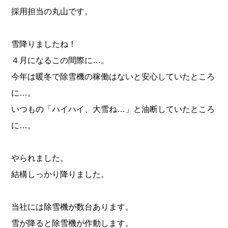
採用担当の丸山です。
雪降りましたね！
４月になるこの間際に…。
今年は暖冬で除雪機の稼働はないと安心していたところ
に…。
いつもの「ハイハイ、大雪ね…」と油断していたところ
に…。
やられました。
結構しっかり降りました。
当社には除雪機が数台あります。
雪が降ると除雪機が作動します。