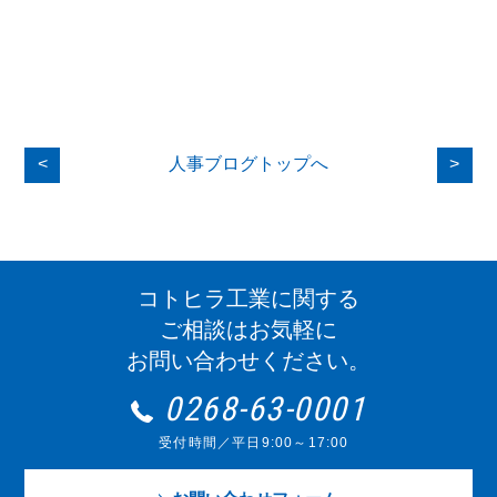
<
人事ブログトップへ
>
コトヒラ工業に関する
ご相談はお気軽に
お問い合わせください。
0268-63-0001
受付時間／平日9:00～17:00