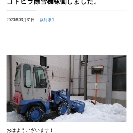
コトヒラ除雪機稼働しました。
2020年03月31日
福利厚生
おはようございます！