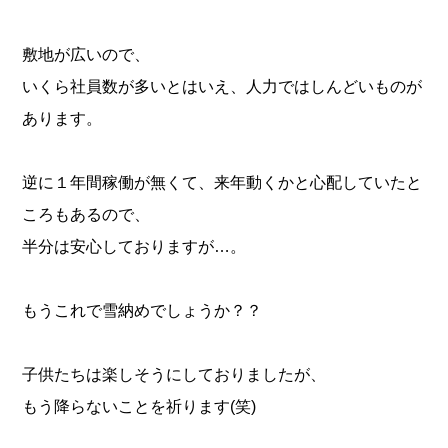
敷地が広いので、
いくら社員数が多いとはいえ、人力ではしんどいものが
あります。
逆に１年間稼働が無くて、来年動くかと心配していたと
ころもあるので、
半分は安心しておりますが…。
もうこれで雪納めでしょうか？？
子供たちは楽しそうにしておりましたが、
もう降らないことを祈ります(笑)