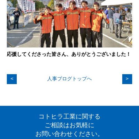
応援してくださった皆さん、ありがとうございました！
<
人事ブログトップへ
>
コトヒラ工業に関する
ご相談はお気軽に
お問い合わせください。