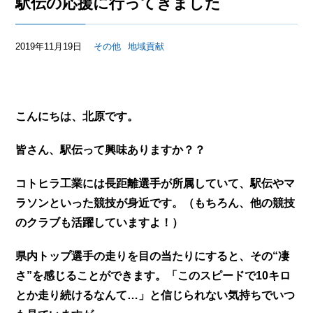
駅伝の応援に行ってきました
2019年11月19日
その他
地域貢献
こんにちは、北原です。
皆さん、駅伝って興味ありますか？？
コトヒラ工業には長距離選手が所属していて、駅伝やマ
ラソンといった競技が身近です。（もちろん、他の競技
のクラブも活躍していますよ！）
県内トップ選手の走りを目の当たりにすると、その“凄
さ”を感じることができます。「このスピードで10キロ
とか走り続けるなんて…」と信じられない気持ちでいつ