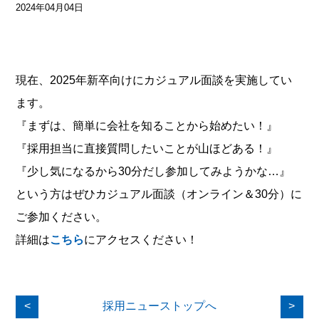
2024年04月04日
現在、2025年新卒向けにカジュアル面談を実施してい
ます。
『まずは、簡単に会社を知ることから始めたい！』
『採用担当に直接質問したいことが山ほどある！』
『少し気になるから30分だし参加してみようかな…』
という方はぜひカジュアル面談（オンライン＆30分）に
ご参加ください。
詳細は
こちら
にアクセスください！
<
採用ニューストップへ
>