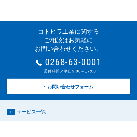
コトヒラ工業に関する
ご相談はお気軽に
お問い合わせください。
0268-63-0001
受付時間／平日9:00～17:00
お問い合わせフォーム
サービス一覧
お問い合わせ
0268-63-0001