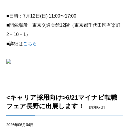
■日時：7月12日(日) 11:00〜17:00
■開催場所：
東京交通会館12階
（東京都千代田区有楽町
2－10－1）
■詳細は
こちら
<キャリア採用向け>6/21マイナビ転職
フェア長野に出展します！
[お知らせ]
2026年06月04日