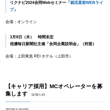
リクナビ2024合同Webセミナー「
就活直前WEBライ
ブ
」
会場：オンライン
3月9日（木） 時間未定
信濃毎日新聞社主催「合同企業説明会」（対面）
会場：上田東急 REI ホテル（上田市）
【キャリア採用】MCオペレーターを募
集します
[お知らせ]
2022年11月10日