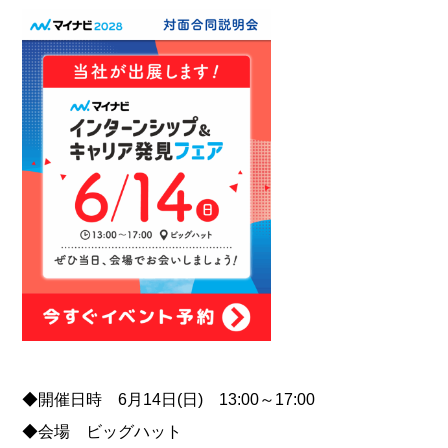
◆開催日時 6月14日(日) 13:00～17:00
◆会場 ビッグハット