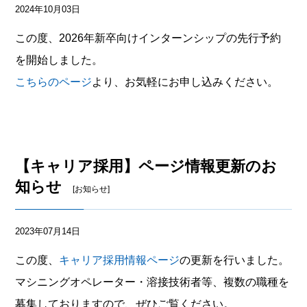
2024年10月03日
この度、2026年新卒向けインターンシップの先行予約
を開始しました。
こちらのページ
より、お気軽にお申し込みください。
【キャリア採用】ページ情報更新のお
知らせ
[お知らせ]
2023年07月14日
この度、
キャリア採用情報ページ
の更新を行いました。
マシニングオペレーター・溶接技術者等、複数の職種を
募集しておりますので、ぜひご覧ください。