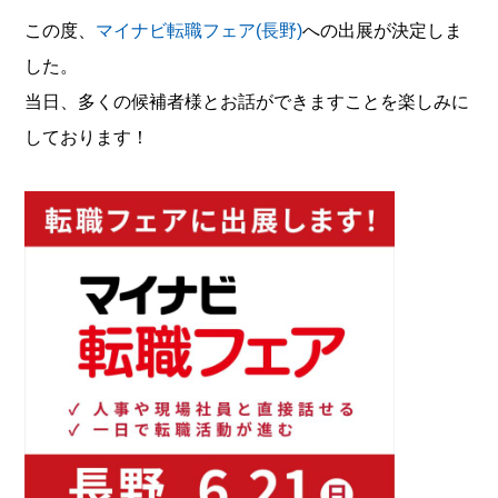
この度、
マイナビ転職フェア(長野)
への出展が決定しま
した。
当日、多くの候補者様とお話ができますことを楽しみに
しております！