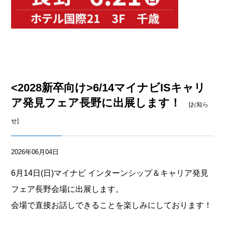
<2028新卒向け>6/14マイナビISキャリ
ア発見フェア長野に出展します！
[お知ら
せ]
2026年06月04日
6月14日(日)マイナビ インターンシップ＆キャリア発見
フェア長野会場に出展します。
会場で直接お話しできることを楽しみにしております！