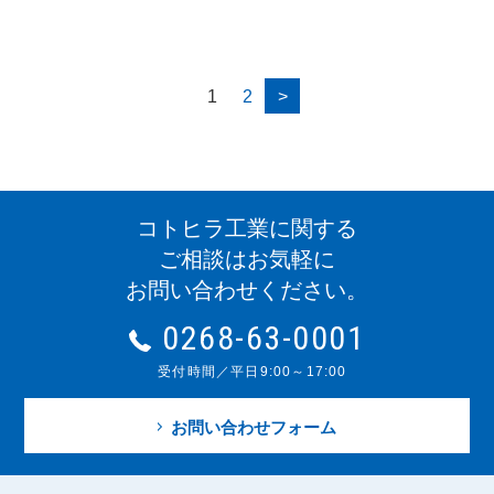
1
2
>
コトヒラ工業に関する
ご相談はお気軽に
お問い合わせください。
0268-63-0001
受付時間／平日9:00～17:00
お問い合わせフォーム