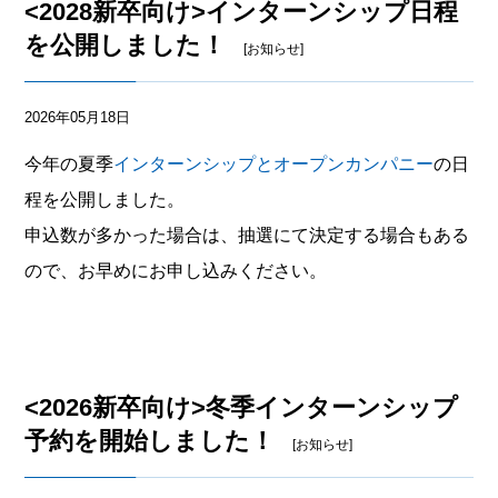
<2028新卒向け>インターンシップ日程
を公開しました！
[お知らせ]
2026年05月18日
今年の夏季
インターンシップとオープンカンパニー
の日
程を公開しました。
申込数が多かった場合は、抽選にて決定する場合もある
ので、お早めにお申し込みください。
<2026新卒向け>冬季インターンシップ
予約を開始しました！
[お知らせ]