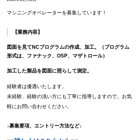
マシニングオペレーターを募集しています！
【業務内容】
図面を見てNCプログラムの作成、加工。（プログラム
形式は、ファナック、OSP、マザトロール）
加工した製品を図面に照らして測定。
経験者は優遇いたします。
未経験、経験の浅い方にも丁寧に指導しますので、お気
軽にお問い合わせください。
↓募集要項、エントリー方法など↓