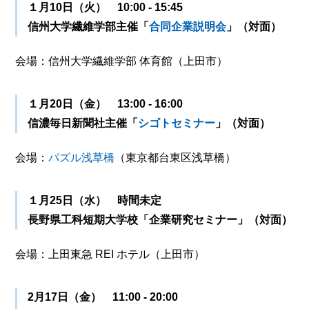
１月10日（火） 10:00 - 15:45
信州大学繊維学部主催「
合同企業説明会
」（対面）
会場：信州大学繊維学部 体育館（上田市）
１月20日（金） 13:00 - 16:00
信濃毎日新聞社主催「
シゴトセミナー
」（対面）
会場：
パズル浅草橋
（東京都台東区浅草橋）
１月25日（水） 時間未定
長野県工科短期大学校「企業研究セミナー」（対面）
会場：上田東急 REI ホテル（上田市）
2月17日（金） 11:00 - 20:00