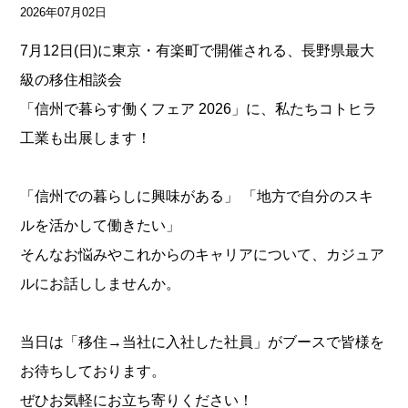
2026年07月02日
7月12日(日)に東京・有楽町で開催される、長野県最大
級の移住相談会
「信州で暮らす働くフェア 2026」に、私たちコトヒラ
工業も出展します！
「信州での暮らしに興味がある」 「地方で自分のスキ
ルを活かして働きたい」
そんなお悩みやこれからのキャリアについて、カジュア
ルにお話ししませんか。
当日は「移住→当社に入社した社員」がブースで皆様を
お待ちしております。
ぜひお気軽にお立ち寄りください！