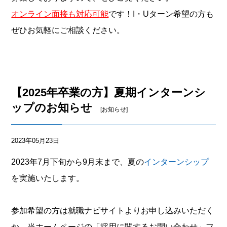
オンライン面接も対応可能
です！I・Uターン希望の方も
ぜひお気軽にご相談ください。
【2025年卒業の方】夏期インターンシ
ップのお知らせ
[お知らせ]
2023年05月23日
2023年7月下旬から9月末まで、夏の
インターンシップ
を実施いたします。
参加希望の方は就職ナビサイトよりお申し込みいただく
か、当ホームページの「採用に関するお問い合わせ」フ