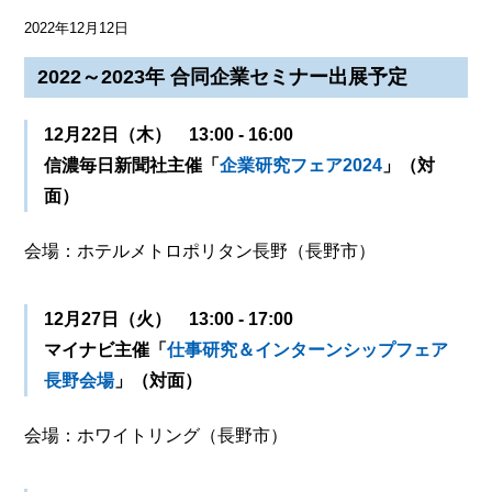
2022年12月12日
2022～2023年 合同企業セミナー出展予定
12月22日（木） 13:00 - 16:00
信濃毎日新聞社主催「
企業研究フェア2024
」（対
面）
会場：ホテルメトロポリタン長野（長野市）
12月27日（火） 13:00 - 17:00
マイナビ主催「
仕事研究＆インターンシップフェア
長野会場
」（対面）
会場：ホワイトリング（長野市）