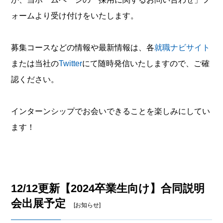
ォームより受け付けをいたします。
募集コースなどの情報や最新情報は、各
就職ナビサイト
または当社の
Twitter
にて随時発信いたしますので、ご確
認ください。
インターンシップでお会いできることを楽しみにしてい
ます！
12/12更新【2024卒業生向け】合同説明
会出展予定
[お知らせ]