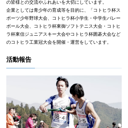
の皆様との交流やふれあいを大切にしています。
企業としては青少年の育成等を目的に、「コトヒラ杯ス
ポーツ少年野球大会、コトヒラ杯小学生・中学生バレー
ボール大会、コトヒラ杯東御ソフトテニス大会・コトヒ
ラ杯東信ジュニアスキー大会やコトヒラ杯囲碁大会など
のコトヒラ工業冠大会を開催・運営をしています。
活動報告