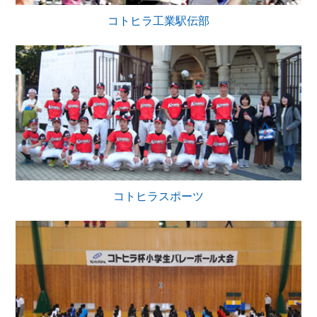
コトヒラ工業駅伝部
コトヒラスポーツ