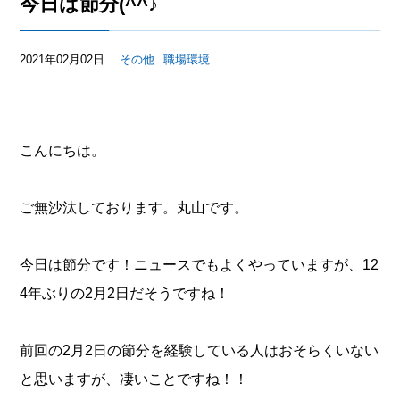
今日は節分(^^♪
2021年02月02日
その他
職場環境
こんにちは。
ご無沙汰しております。丸山です。
今日は節分です！ニュースでもよくやっていますが、12
4年ぶりの2月2日だそうですね！
前回の2月2日の節分を経験している人はおそらくいない
と思いますが、凄いことですね！！