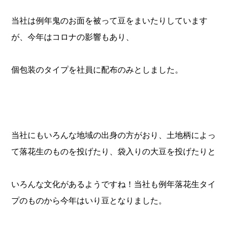
当社は例年鬼のお面を被って豆をまいたりしています
が、今年はコロナの影響もあり、
個包装のタイプを社員に配布のみとしました。
当社にもいろんな地域の出身の方がおり、土地柄によっ
て落花生のものを投げたり、袋入りの大豆を投げたりと
いろんな文化があるようですね！当社も例年落花生タイ
プのものから今年はいり豆となりました。