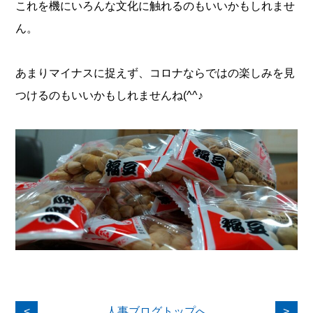
これを機にいろんな文化に触れるのもいいかもしれませ
ん。
あまりマイナスに捉えず、コロナならではの楽しみを見
つけるのもいいかもしれませんね(^^♪
<
人事ブログトップへ
>