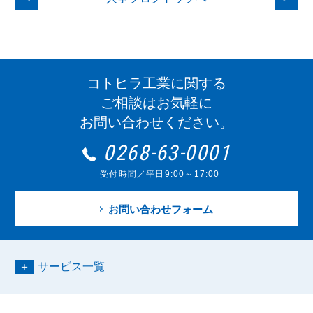
コトヒラ工業に関する
ご相談はお気軽に
お問い合わせください。
0268-63-0001
受付時間／平日9:00～17:00
お問い合わせフォーム
サービス一覧
お問い合わせ
0268-63-0001