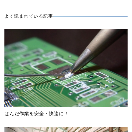
よく読まれている記事
はんだ作業を安全・快適に！