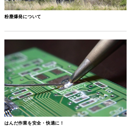
粉塵爆発について
はんだ作業を安全・快適に！