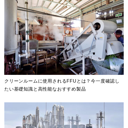
クリーンルームに使用されるFFUとは？今一度確認し
たい基礎知識と高性能なおすすめ製品