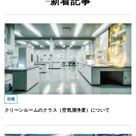
新着記事
設備
クリーンルームのクラス（空気清浄度）について