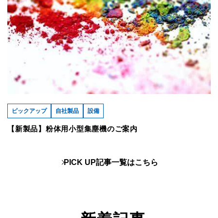
ピックアップ
自社製品
設備
【新製品】粉体用小型集塵機のご案内
PICK UP記事一覧はこちら