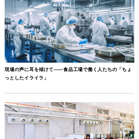
現場の声に耳を傾けて――食品工場で働く人たちの「ちょ
っとしたイライラ」