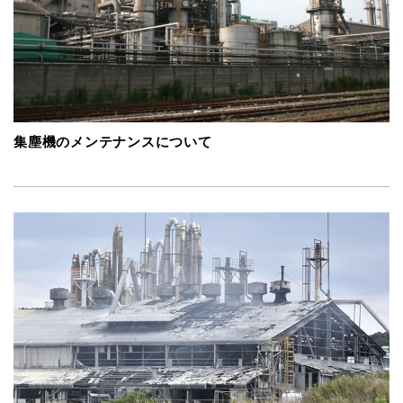
集塵機のメンテナンスについて