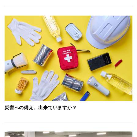
災害への備え、出来ていますか？