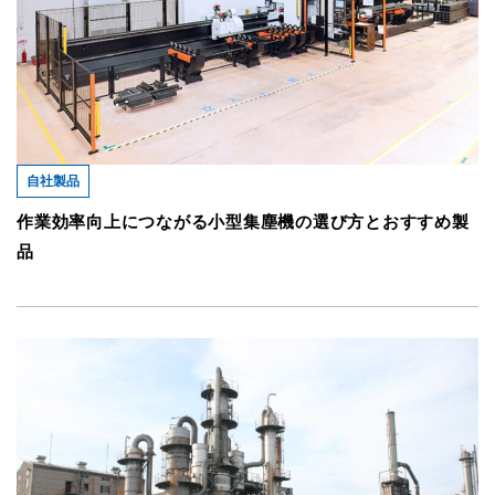
自社製品
作業効率向上につながる小型集塵機の選び方とおすすめ製
品