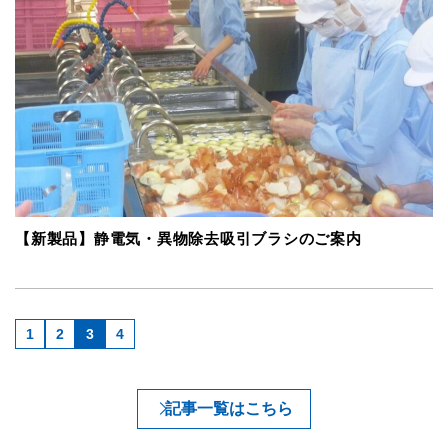
【新製品】静電気・異物除去吸引ブラシのご案内
1
2
3
4
記事一覧はこちら