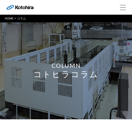
HOME
>
コラム
COLUMN
コトヒラコラム