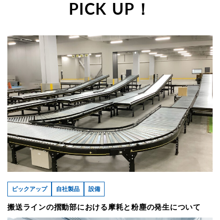
PICK UP！
ピックアップ
自社製品
設備
搬送ラインの摺動部における摩耗と粉塵の発生について