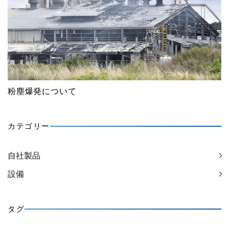
粉塵爆発について
カテゴリー
自社製品
設備
タグ