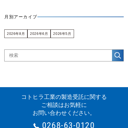
月別アーカイブ
2026年8月
2026年6月
2026年5月
コトヒラ工業の製造受託に関する
ご相談はお気軽に
お問い合わせください。
0268-63-0120