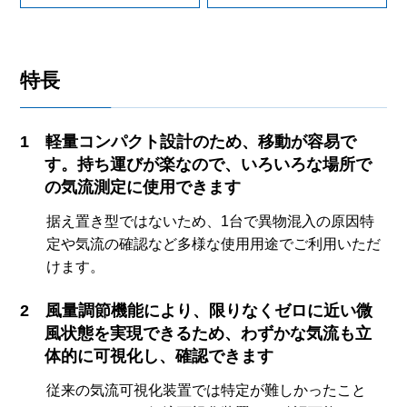
特長
軽量コンパクト設計のため、移動が容易で
す。持ち運びが楽なので、いろいろな場所で
の気流測定に使用できます
据え置き型ではないため、1台で異物混入の原因特
定や気流の確認など多様な使用用途でご利用いただ
けます。
風量調節機能により、限りなくゼロに近い微
風状態を実現できるため、わずかな気流も立
体的に可視化し、確認できます
従来の気流可視化装置では特定が難しかったこと