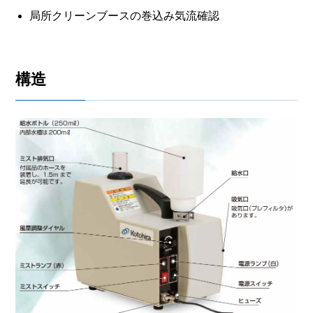
局所クリーンブースの巻込み気流確認
構造