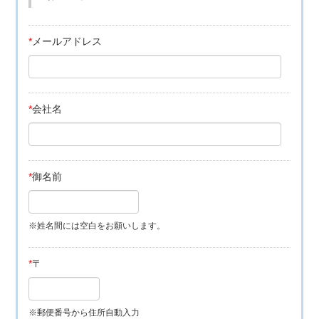
*
メールアドレス
*
会社名
*
御名前
※姓名間には空白をお願いします。
*
〒
※郵便番号から住所自動入力