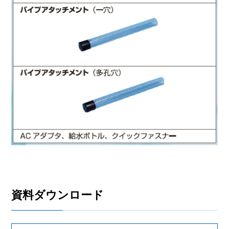
資料ダウンロード