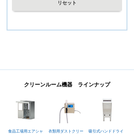
リセット
クリーンルーム機器 ラインナップ
食品工場用エアシャ
衣類用ダストクリー
吸引式ハンドドライ