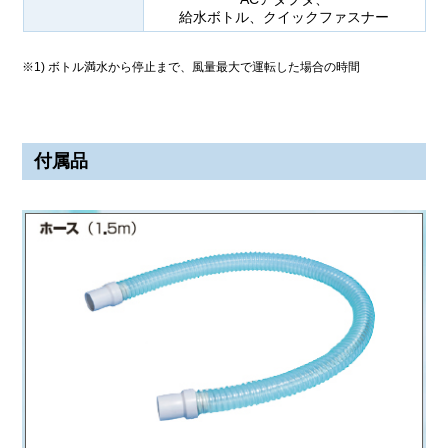
給水ボトル、クイックファスナー
※1) ボトル満水から停止まで、風量最大で運転した場合の時間
付属品