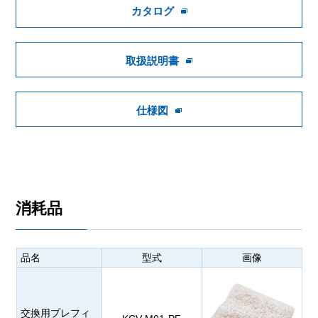
カタログ
取扱説明書
仕様図
消耗品
品名
型式
画像
交換用プレフィ