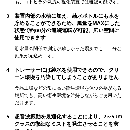
も、コトヒラの気流可視化装置では確認可能です。
装置内部の水槽に加え、給水ボトルにも水を
貯めることができるため、風量をMAXにした
状態で約60分の連続運転が可能。広い空間に
使用できます
貯水量の関係で測定が難しかった場所でも、十分な
効果が見込めます。
トレーサーには純水を使用できるので、クリ
ーン環境を汚染してしまうことがありません
食品工場などの常に高い衛生環境を保つ必要がある
場所でも、高い衛生環境を維持しながらご使用いた
だけます。
超音波振動を最適化することにより、2～5μm
クラスの微細なミストを発生させることを実