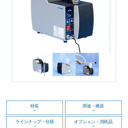
特長
用途・構造
ラインナップ・仕様
オプション・消耗品