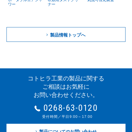
ワー
ナー
製品情報トップへ
コトヒラ工業の製品に関する
ご相談はお気軽に
お問い合わせください。
0268-63-0120
受付時間／平日9:00～17:00
製品についてのお問い合わせ