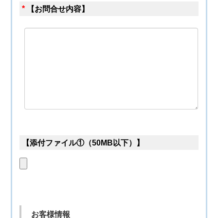
*
【お問合せ内容】
【添付ファイル①（50MB以下）】
お客様情報