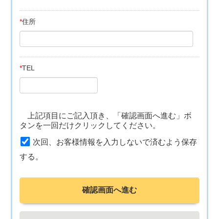
*
住所
*
TEL
上記項目にご記入頂き、「確認画面へ進む」ボ
タンを一回だけクリックしてください。
次回、お客様情報を入力しないで済むよう保存
する。
確認画面へ進む