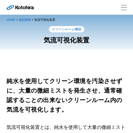
HOME
>
製品情報
>
気流可視化装置
クリーンルーム機器
気流可視化装置
純水を使用してクリーン環境を汚染させず
に、大量の微細ミストを発生させ、通常確
認することの出来ないクリーンルーム内の
気流を可視化します。
気流可視化装置とは、純水を使用して大量の微細ミスト