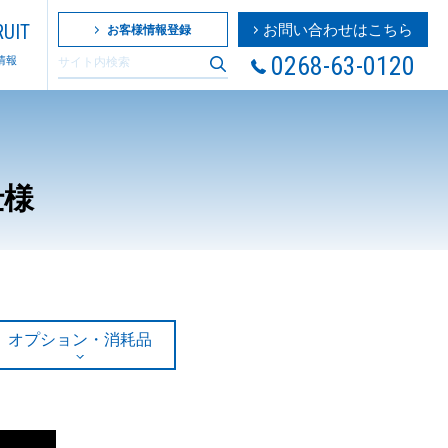
UIT
お問い合わせはこちら
お客様情報登録
0268-63-0120
情報
仕様
オプション・消耗品