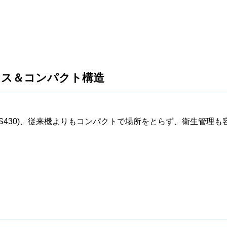
レス＆コンパクト構造
US430)、従来機よりもコンパクトで場所をとらず、衛生管理も