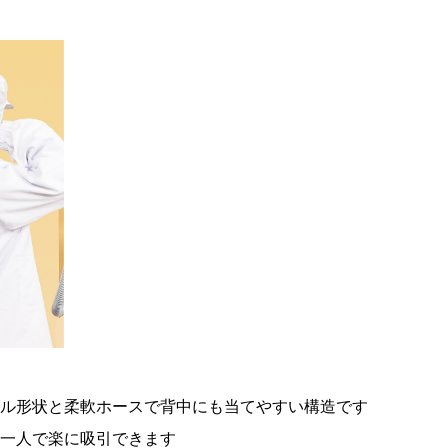
ル形状と柔軟ホースで背中にも当てやすい構造です
一人で楽に吸引できます