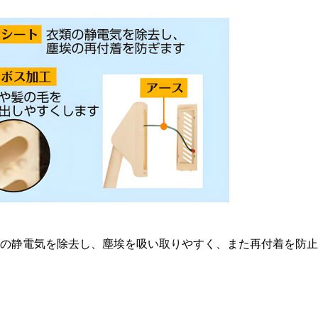
の静電気を除去し、塵埃を吸い取りやすく、また再付着を防止