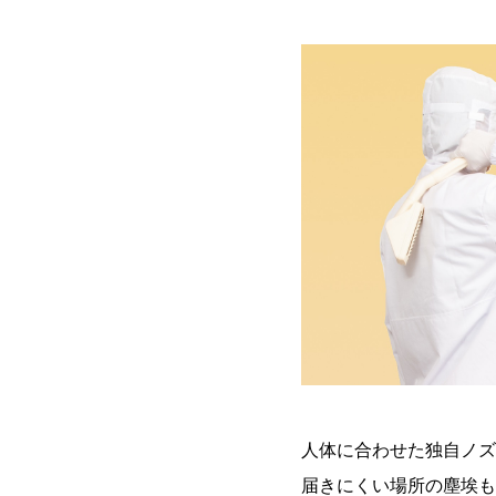
人体に合わせた独自ノズ
届きにくい場所の塵埃も