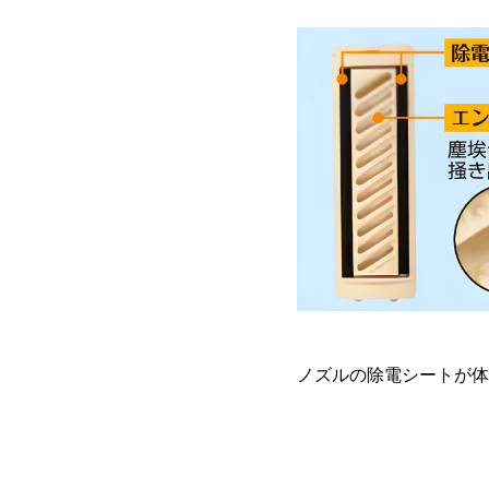
ノズルの除電シートが体